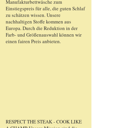
Manufakturbettwäsche zum
Einstiegspreis für alle, die guten Schlaf
zu schätzen wissen. Unsere
nachhaltigen Stoffe kommen aus
Europa. Durch die Reduktion in der
Farb- und Größenauswahl können wir
einen fairen Preis anbieten.
RESPECT THE STEAK - COOK LIKE