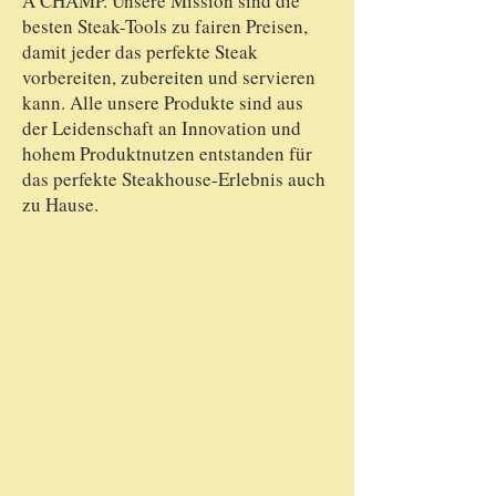
A CHAMP. Unsere Mission sind die
besten Steak-Tools zu fairen Preisen,
damit jeder das perfekte Steak
vorbereiten, zubereiten und servieren
kann. Alle unsere Produkte sind aus
der Leidenschaft an Innovation und
hohem Produktnutzen entstanden für
das perfekte Steakhouse-Erlebnis auch
zu Hause.