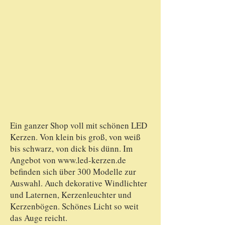
Ein ganzer Shop voll mit schönen LED
Kerzen. Von klein bis groß, von weiß
bis schwarz, von dick bis dünn. Im
Angebot von
www.led-kerzen.de
befinden sich über 300 Modelle zur
Auswahl. Auch dekorative Windlichter
und Laternen, Kerzenleuchter und
Kerzenbögen. Schönes Licht so weit
das Auge reicht.