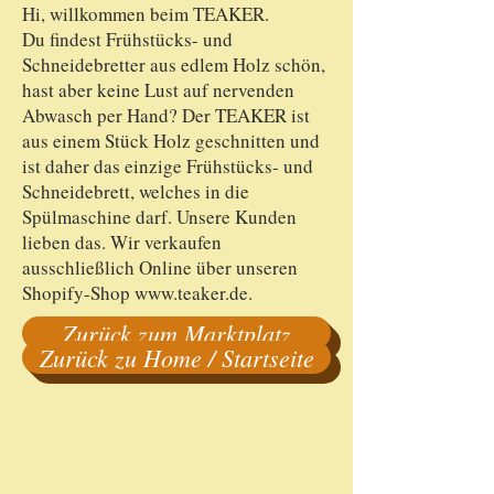
Hi, willkommen beim TEAKER.
Du findest Frühstücks- und
Schneidebretter aus edlem Holz schön,
hast aber keine Lust auf nervenden
Abwasch per Hand? Der TEAKER ist
aus einem Stück Holz geschnitten und
ist daher das einzige Frühstücks- und
Schneidebrett, welches in die
Spülmaschine darf. Unsere Kunden
lieben das. Wir verkaufen
ausschließlich Online über unseren
Shopify-Shop www.teaker.de.
Zurück zum Marktplatz
Zurück zu Home / Startseite