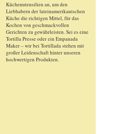
Küchenutensilien an, um den
Liebhabern der lateinamerikanischen
Küche die richtigen Mittel, für das
Kochen von geschmackvollen
Gerichten zu gewährleisten. Sei es eine
Tortilla Presse oder ein Empanada
Maker – wir bei Tortillada stehen mit
großer Leidenschaft hinter unseren
hochwertigen Produkten.