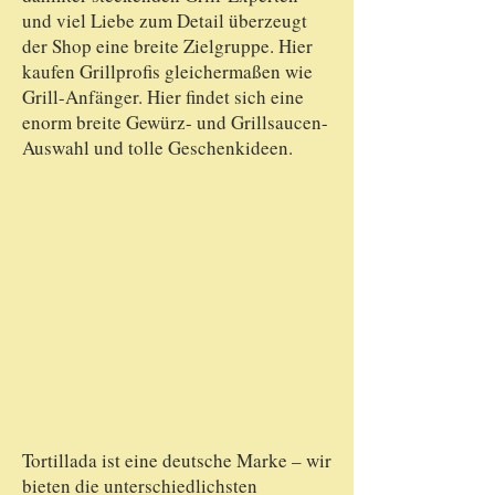
und viel Liebe zum Detail überzeugt
der Shop eine breite Zielgruppe. Hier
kaufen Grillprofis gleichermaßen wie
Grill-Anfänger. Hier findet sich eine
enorm breite Gewürz- und Grillsaucen-
Auswahl und tolle Geschenkideen.
Tortillada ist eine deutsche Marke – wir
bieten die unterschiedlichsten