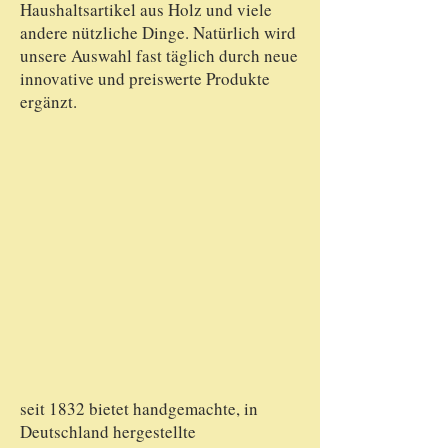
Haushaltsartikel aus Holz und viele
andere nützliche Dinge. Natürlich wird
unsere Auswahl fast täglich durch neue
innovative und preiswerte Produkte
ergänzt.
seit 1832 bietet handgemachte, in
Deutschland hergestellte