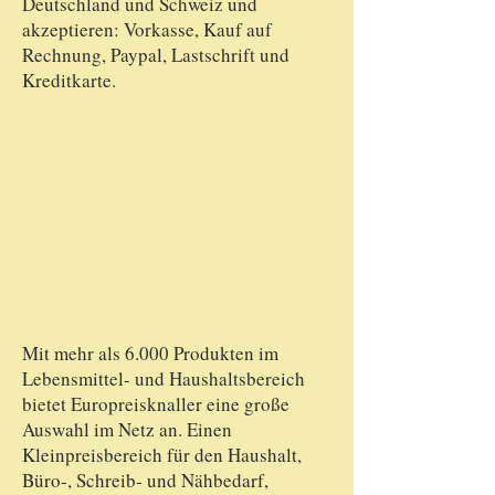
Deutschland und Schweiz und
akzeptieren: Vorkasse, Kauf auf
Rechnung, Paypal, Lastschrift und
Kreditkarte.
Mit mehr als 6.000 Produkten im
Lebensmittel- und Haushaltsbereich
bietet Europreisknaller eine große
Auswahl im Netz an. Einen
Kleinpreisbereich für den Haushalt,
Büro-, Schreib- und Nähbedarf,