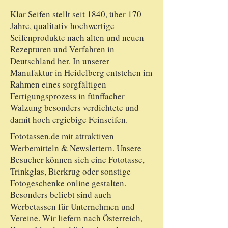
Klar Seifen stellt seit 1840, über 170
Jahre, qualitativ hochwertige
Seifenprodukte nach alten und neuen
Rezepturen und Verfahren in
Deutschland her. In unserer
Manufaktur in Heidelberg entstehen im
Rahmen eines sorgfältigen
Fertigungsprozess in fünffacher
Walzung besonders verdichtete und
damit hoch ergiebige Feinseifen.
Fototassen.de mit attraktiven
Werbemitteln & Newslettern. Unsere
Besucher können sich eine Fototasse,
Trinkglas, Bierkrug oder sonstige
Fotogeschenke online gestalten.
Besonders beliebt sind auch
Werbetassen für Unternehmen und
Vereine. Wir liefern nach Österreich,