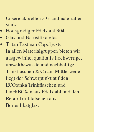
Unsere aktuellen 3 Grundmaterialien
sind:
Hochgradiger Edelstahl 304
Glas und Borosilikatglas
Tritan Eastman Copolyester
In allen Materialgruppen bieten wir
ausgewählte, qualitativ hochwertige,
umweltbewusste und nachhaltige
Trinkflaschen & Co an. Mittlerweile
liegt der Schwerpunkt auf den
ECOtanka Trinkflaschen und
lunchBOXen aus Edelstahl und den
Retap Trinkfalschen aus
Borosilikatglas.