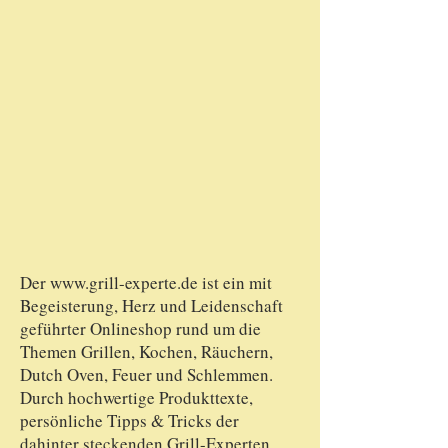
Der
www.grill-experte.de
ist ein mit
Begeisterung, Herz und Leidenschaft
geführter Onlineshop rund um die
Themen Grillen, Kochen, Räuchern,
Dutch Oven, Feuer und Schlemmen.
Durch hochwertige Produkttexte,
persönliche Tipps & Tricks der
dahinter steckenden Grill-Experten