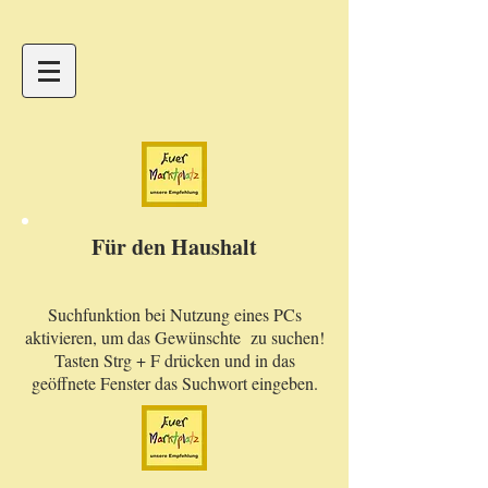
Für den Haushalt
Suchfunktion bei Nutzung eines PCs
aktivieren, um das Gewünschte zu suchen!
Tasten Strg + F drücken und in das
geöffnete Fenster das Suchwort eingeben.