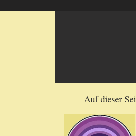
Auf dieser Se