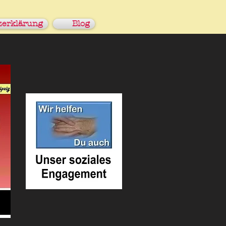
zerklärung
Blog