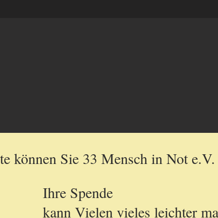
ite können Sie 33 Mensch in Not e.V. 
Ihre Spende
kann Vielen vieles leichter m