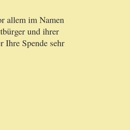
or allem im Namen
tbürger und ihrer
r Ihre Spende sehr